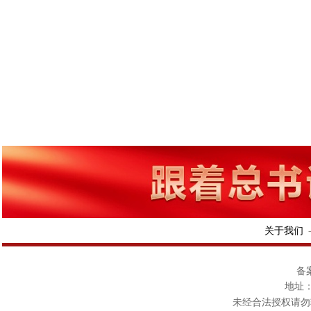
关于我们
备案
地址：
未经合法授权请勿转载或