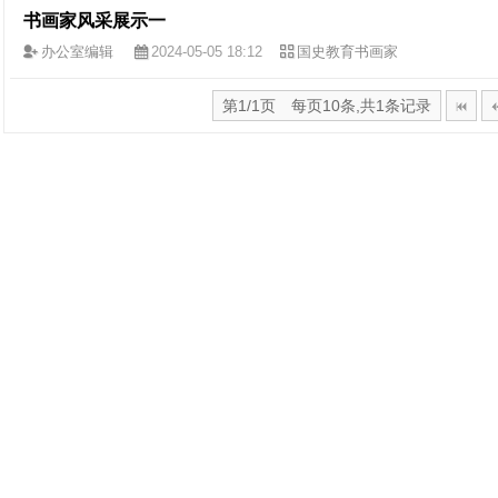
书画家风采展示一
办公室编辑
2024-05-05 18:12
国史教育书画家
第1/1页 每页10条,共1条记录