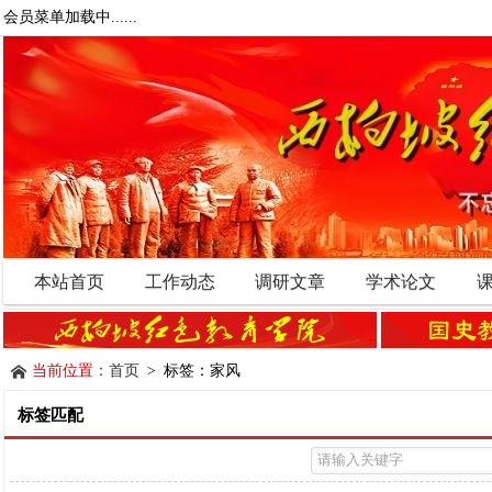
会员菜单加载中......
本站首页
工作动态
调研文章
学术论文
当前位置：
首页
> 标签：家风
标签匹配