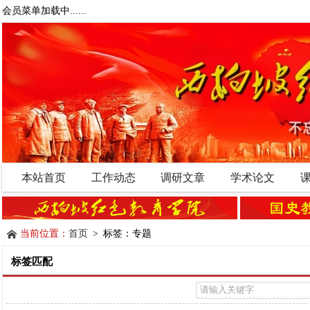
会员菜单加载中......
本站首页
工作动态
调研文章
学术论文
当前位置：
首页
> 标签：专题
标签匹配