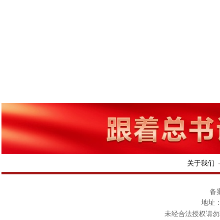
关于我们
备案
地址：
未经合法授权请勿转载或