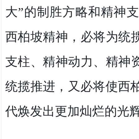
大”的制胜方略和精神
西柏坡精神，必将为统揽
支柱、精神动力、精神资
统揽推进，又必将使西
代焕发出更加灿烂的光