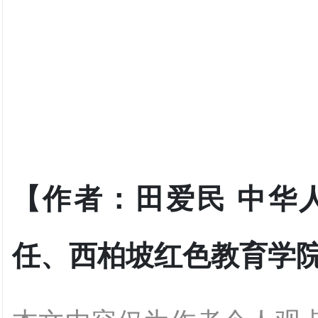
【作者：田爱民 中华
任、西柏坡红色教育学