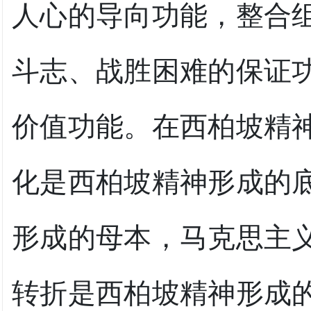
人心的导向功能，整合
斗志、战胜困难的保证
价值功能。在西柏坡精
化是西柏坡精神形成的
形成的母本，马克思主
转折是西柏坡精神形成