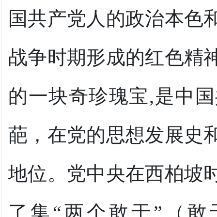
国共产党人的政治本色
战争时期形成的红色精
的一块奇珍瑰宝,是中
葩，在党的思想发展史
地位。党中央在西柏坡
了集“两个敢于”（