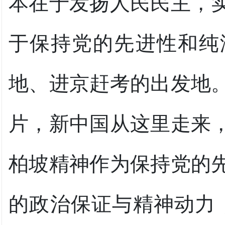
本在于发扬人民民主，
于保持党的先进性和纯
地、进京赶考的出发地
片，新中国从这里走来
柏坡精神作为保持党的
的政治保证与精神动力