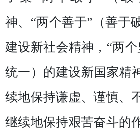
神、“两个善于”（善于
建设新社会精神，“两个
统一）的建设新国家精神
续地保持谦虚、谨慎、
继续地保持艰苦奋斗的