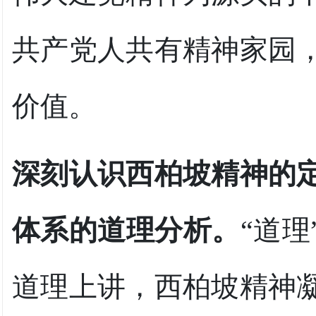
共产党人共有精神家园
价值。
深刻认识西柏坡精神的
体系的道理分析。
“道
道理上讲，西柏坡精神