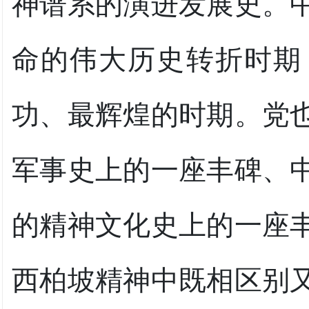
神谱系的演进发展史。
命的伟大历史转折时期
功、最辉煌的时期。党
军事史上的一座丰碑、
的精神文化史上的一座
西柏坡精神中既相区别