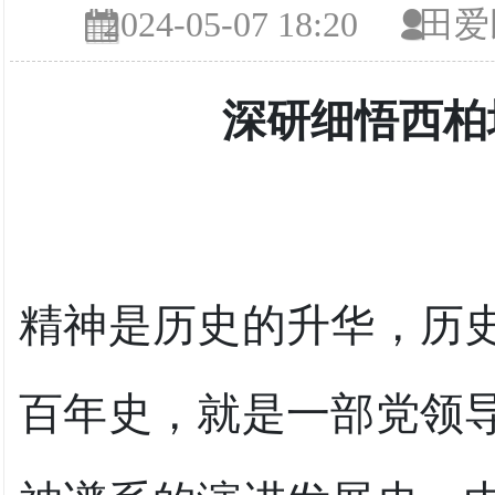
2024-05-07 18:20
田爱
深研细悟西柏
精神是历史的升华，历
百年史，就是一部党领