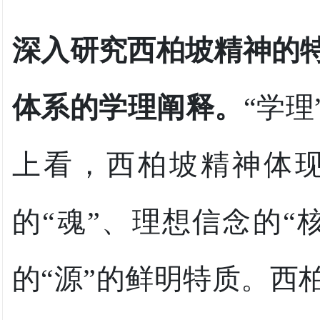
深入研究西柏坡精神的
体系的学理阐释。
“学
上看，西柏坡精神体现
的“魂”、理想信念的“
的“源”的鲜明特质。西