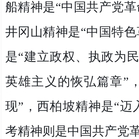
船精神是“中国共产党革
井冈山精神是“中国特色
是“建立政权、执政为民
英雄主义的恢弘篇章”
现”，西柏坡精神是“迈
考精神则是中国共产党革