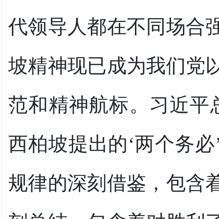
代领导人都在不同场合
坡精神现已成为我们党
范和精神航标。习近平
西柏坡提出的‘两个务必
规律的深刻借鉴，包含