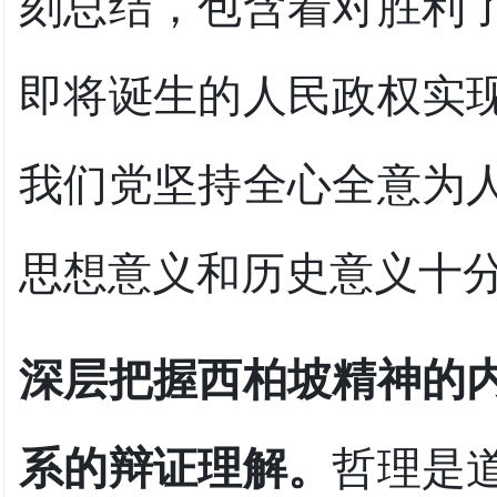
刻总结，包含着对胜利
即将诞生的人民政权实
我们党坚持全心全意为
思想意义和历史意义十分
深层把握西柏坡精神的
系的辩证理解。
哲理是