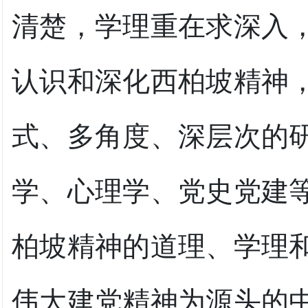
清楚，学理重在求深入
认识和深化西柏坡精神
式、多角度、深层次的
学、心理学、党史党建
柏坡精神的道理、学理
伟大建党精神为源头的