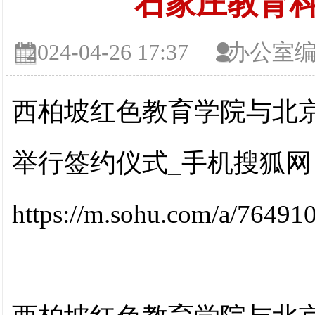
石家庄教育
2024-04-26 17:37
办公室
西柏坡红色教育学院与北
举行签约仪式_手机搜狐
https://m.sohu.com/a/7649