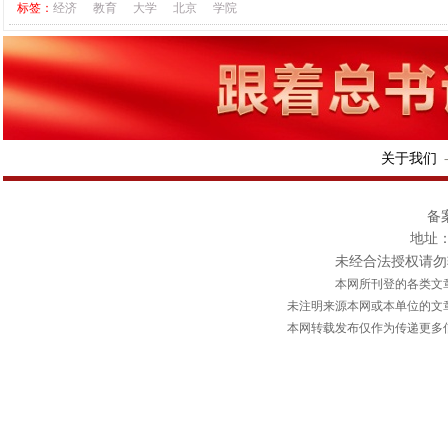
标签：
经济
教育
大学
北京
学院
关于我们
备案
地址：
未经合法授权请勿转载或
本网所刊登的各类文
未注明来源本网或本单位的文
本网转载发布仅作为传递更多