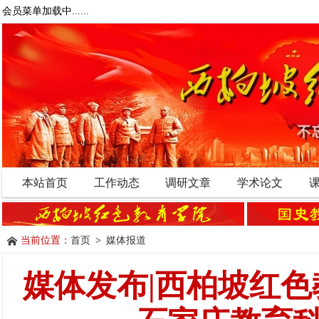
会员菜单加载中......
本站首页
工作动态
调研文章
学术论文
当前位置：
首页
>
媒体报道
媒体发布|西柏坡红