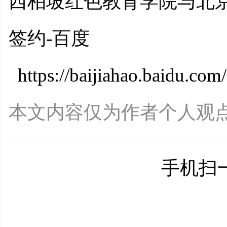
西柏坡红色教育学院与北
签约-百度
https://baijiahao.baidu.c
本文内容仅为作者个人观
手机扫