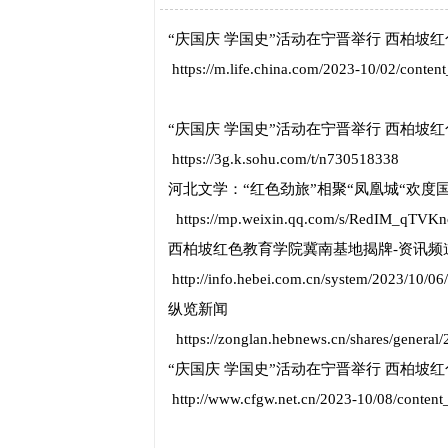
“庆国庆 学国史”活动在宁晋举行 西柏坡
https://m.life.china.com/2023-10/02/conten
“庆国庆 学国史”活动在宁晋举行 西柏坡
https://3g.k.sohu.com/t/n730518338
河北文学：“红色劲旅”相聚“凤凰城“欢度国
https://mp.weixin.qq.com/s/RedIM_qTV
西柏坡红色教育学院冀南基地揭牌-资讯频
http://info.hebei.com.cn/system/2023/10/0
纵览新闻
https://zonglan.hebnews.cn/shares/general
“庆国庆 学国史”活动在宁晋举行 西柏坡
http://www.cfgw.net.cn/2023-10/08/conten