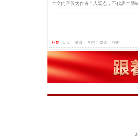
本文内容仅为作者个人观点，不代表本网
标签：
活动
教育
学院
媒体
报道