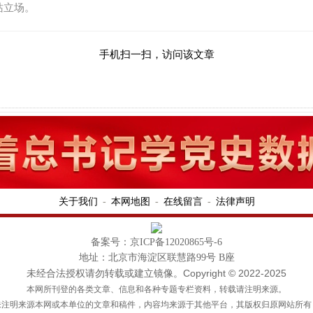
站立场。
手机扫一扫，访问该文章
关于我们
本网地图
在线留言
法律声明
-
-
-
备案号：京ICP备12020865号-6
地址：北京市海淀区联慧路99号 B座
未经合法授权请勿转载或建立镜像。Copyright © 2022-2025
本网所刊登的各类文章、信息和各种专题专栏资料，转载请注明来源。
未注明来源本网或本单位的文章和稿件，内容均来源于其他平台，其版权归原网站所有