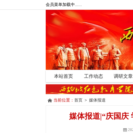
会员菜单加载中......
本站首页
工作动态
调研文章
当前位置：
首页
>
媒体报道
媒体报道|“庆国庆
20