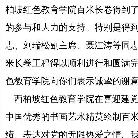
柏坡红色教育学院百米长卷得到
的参与和大力的支持。特别是得
志、刘瑞松副主席、聂江涛等同
米长卷工程得以顺利进行和圆满
色教育学院向你们表示诚挚的谢
西柏坡红色教育学院在喜迎建党
中国优秀的书画艺术精英绘制百
绩。表达对党的无限热爱之情。