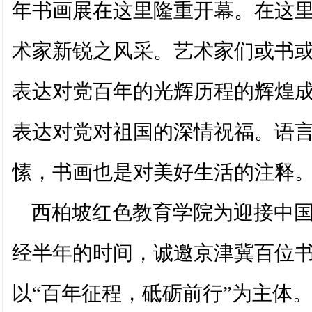
年书画展在这里隆重开幕。在这
术家新锐之风采。艺术家们或书
表达对党百年的光辉历程的辉煌
表达对党对祖国的深情祝福。语
愫，书画也是对美好生活的注释
西柏坡红色教育学院为迎接中国
经半年的时间，诚邀京津冀百位
以“百年征程，砥砺前行”为主体