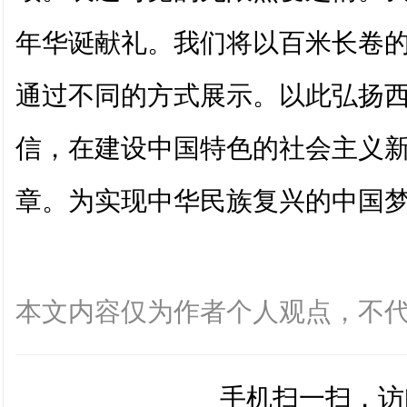
年华诞献礼。我们将以百米长卷
通过不同的方式展示。以此弘扬
信，在建设中国特色的社会主义
章。为实现中华民族复兴的中国
本文内容仅为作者个人观点，不
手机扫一扫，访