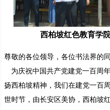
西柏坡红色教育学
尊敬的各位领导，各位书法界的
为庆祝中国共产党建党一百周年
扬西柏坡精神，我们在建党一百
世时节，由长安区美协，西柏坡红