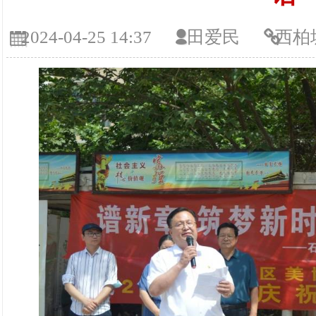
2024-04-25 14:37
田爱民
西柏