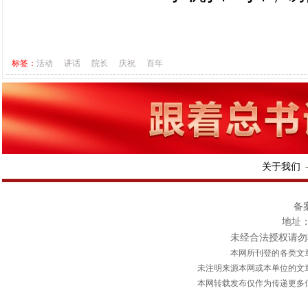
标签：
活动
讲话
院长
庆祝
百年
关于我们
备案
地址：
未经合法授权请勿转载或
本网所刊登的各类文
未注明来源本网或本单位的文
本网转载发布仅作为传递更多